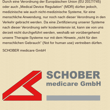
Durch eine Verordnung der Europäischen Union (EU 2017/745)
oder auch „Medical Device Regulation“ (MDR) dürfen jedoch,
medizinische wie auch nicht-medizinische Systeme, für eine
menschliche Anwendung, nur noch nach dieser Verordnung in den
Verkehr gebracht werden. Da eine Zertifizierung unserer Systeme
nach dieser Verordnung sehr kostenintensiv ist, kann sie von uns
derzeit nicht durchgeführt werden, weshalb wir vorübergehend
unsere Therapie-Systeme nur mit dem Hinweis „nicht für den
menschlichen Gebrauch“ (Not for human use) vertreiben dürfen.
SCHOBER medicare GmbH