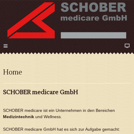
Home
SCHOBER medicare GmbH
SCHOBER medicare ist ein Unternehmen in den Bereichen
Medizintechnik
und Wellness.
SCHOBER medicare GmbH hat es sich zur Aufgabe gemacht: