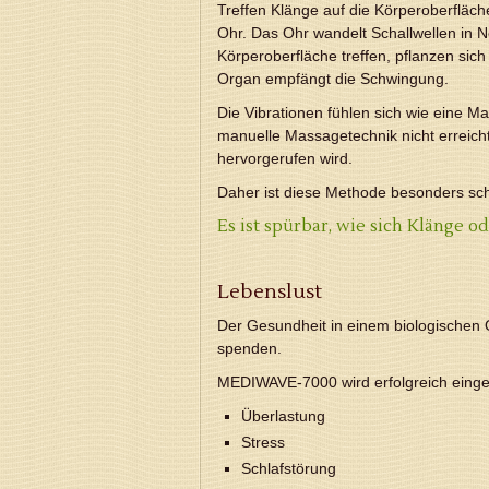
Treffen Klänge auf die Körperoberfläch
Ohr. Das Ohr wandelt Schallwellen in N
Körperoberfläche treffen, pflanzen sic
Organ empfängt die Schwingung.
Die Vibrationen fühlen sich wie eine M
manuelle Massagetechnik nicht erreich
hervorgerufen wird.
Daher ist diese Methode besonders sch
Es ist spürbar, wie sich Klänge
Lebenslust
Der Gesundheit in einem biologischen 
spenden.
MEDIWAVE-7000 wird erfolgreich einges
Überlastung
Stress
Schlafstörung